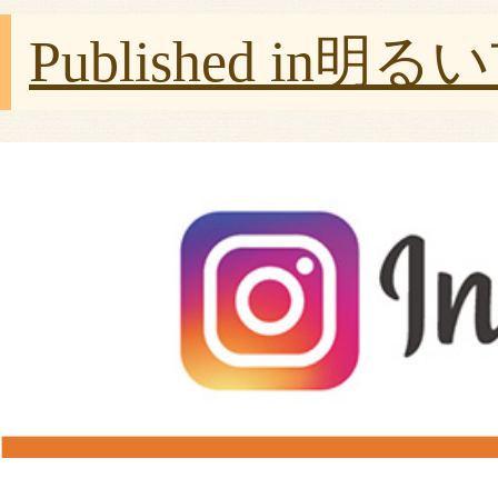
Published in
明るい