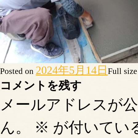
2024年5月14日
Posted on
Full siz
コメントを残す
メールアドレスが
ん。
※
が付いてい