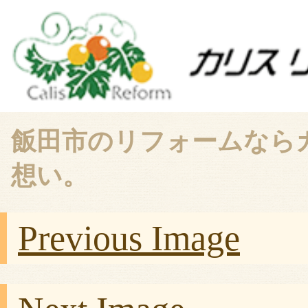
飯田市のリフォームなら
想い。
Previous Image