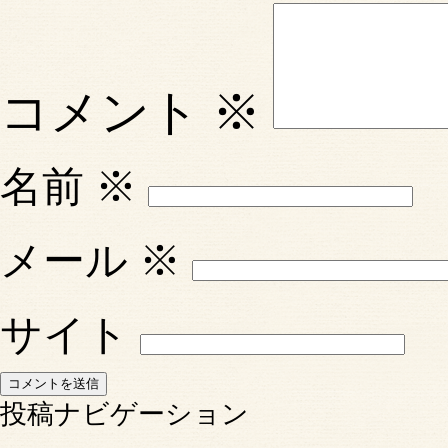
コメント
※
名前
※
メール
※
サイト
投稿ナビゲーション