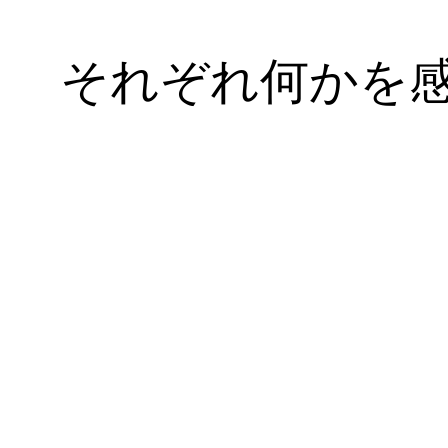
それぞれ何かを