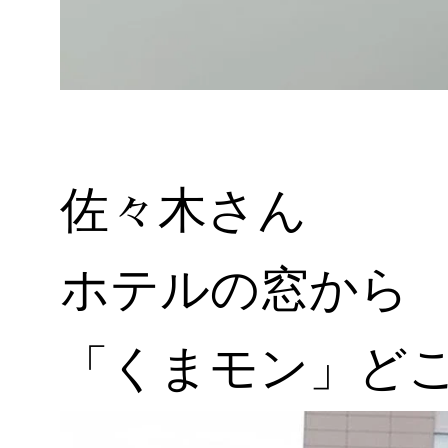
佐々木さん
ホテルの窓から
「くまモン」どこ