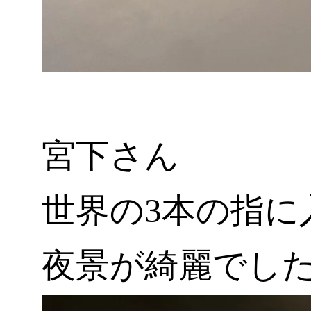
宮下さん
世界の3本の指に
夜景が綺麗でし