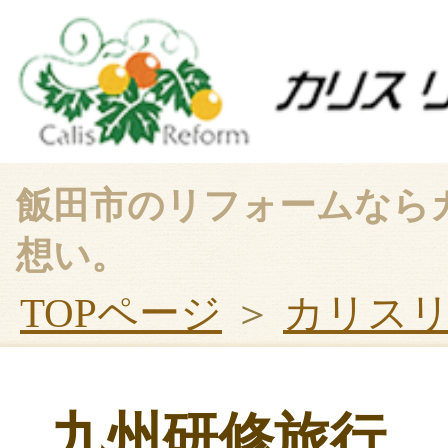
飯田市のリフォームなら
想い。
TOPページ
＞
カリス
九州研修旅行