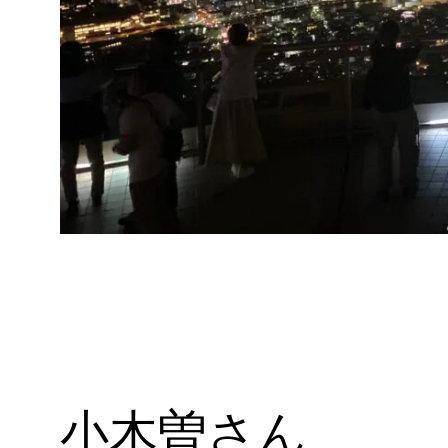
小木曽さん