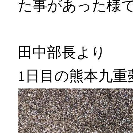
た事があった様
田中部長より
1日目の熊本九重