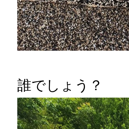
誰でしょう？