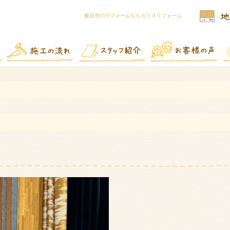
飯田市のリフォームならカリスリフォーム