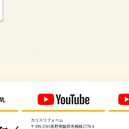
カリスリフォーム
〒399-2565長野県飯田市桐林2770-4