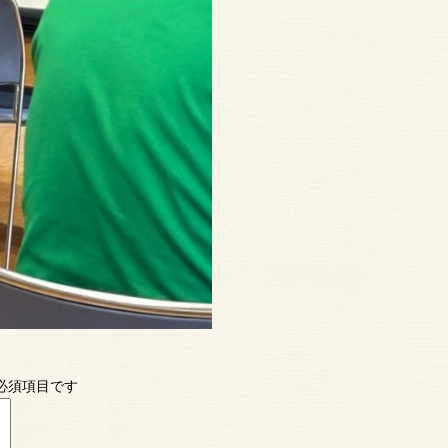
必須項目です