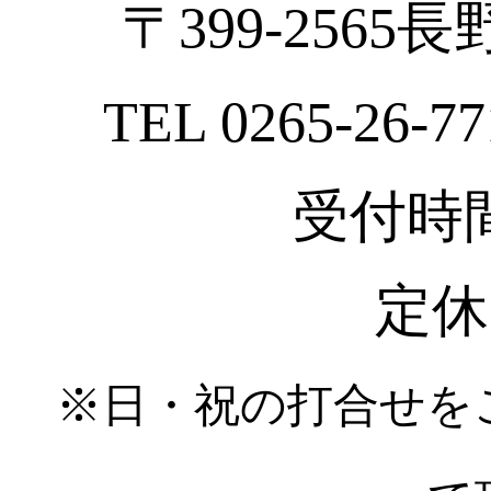
〒399-2565
TEL 0265-26-77
受付時間 :
定休
※日・祝の打合せを