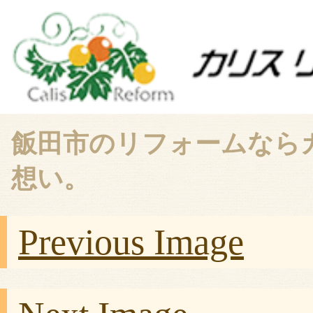
飯田市のリフォームなら
想い。
Previous Image