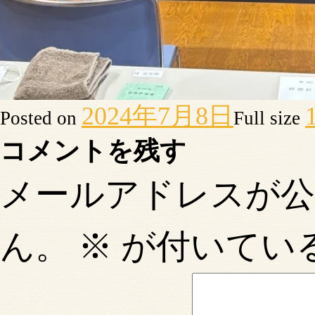
2024年7月8日
Posted on
Full size
コメントを残す
メールアドレスが
ん。
※
が付いてい