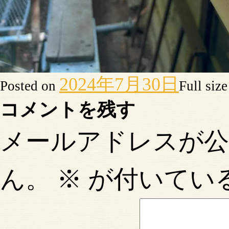
2024年7月30日
Posted on
Full siz
コメントを残す
メールアドレスが
ん。
※
が付いてい