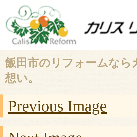
飯田市のリフォームなら
想い。
Previous Image