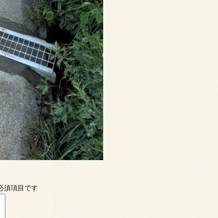
必須項目です