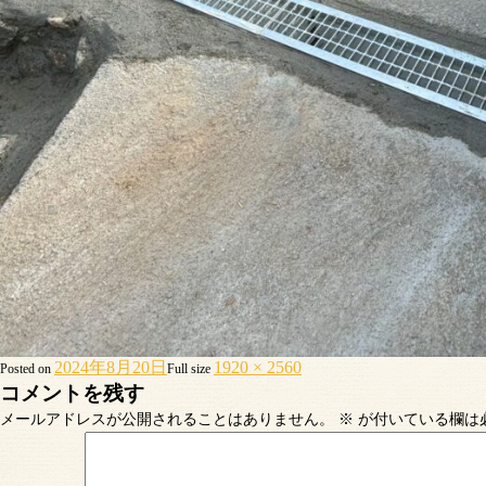
2024年8月20日
1920 × 2560
Posted on
Full size
コメントを残す
メールアドレスが公開されることはありません。
※
が付いている欄は