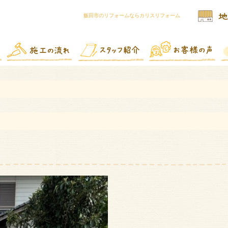
飯田市のリフォームならカリスリフォーム