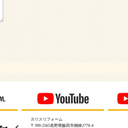
カリスリフォーム
〒399-2565長野県飯田市桐林2770-4