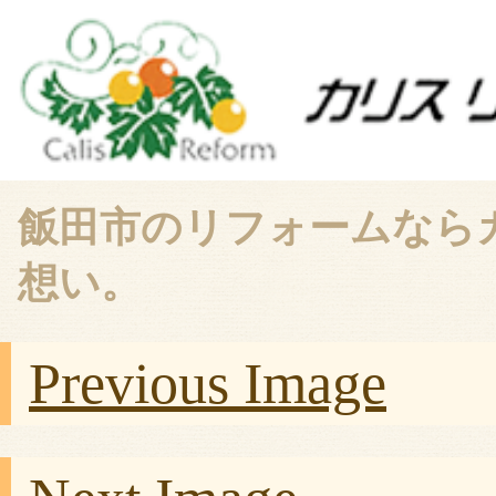
飯田市のリフォームなら
想い。
Previous Image