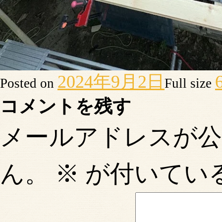
2024年9月2日
Posted on
Full size
コメントを残す
メールアドレスが
ん。
※
が付いてい