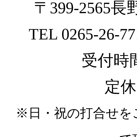
〒399-2565
TEL 0265-26-77
受付時間 :
定休
※日・祝の打合せを