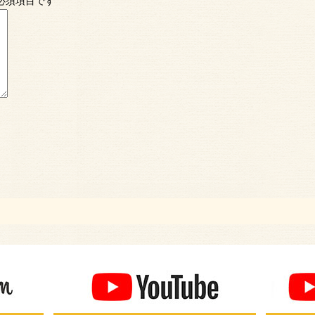
必須項目です