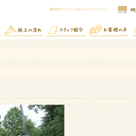
飯田市のリフォームならカリスリフォーム