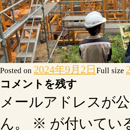
2024年9月2日
Posted on
Full size
コメントを残す
メールアドレスが
ん。
※
が付いてい