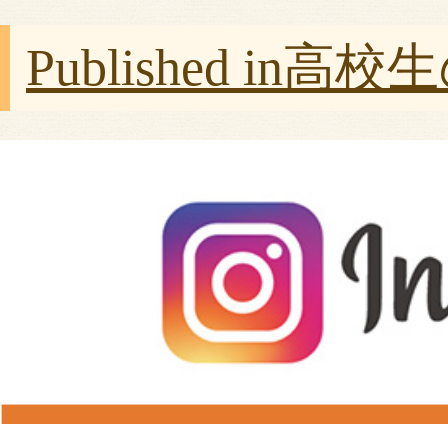
Published in
高校生