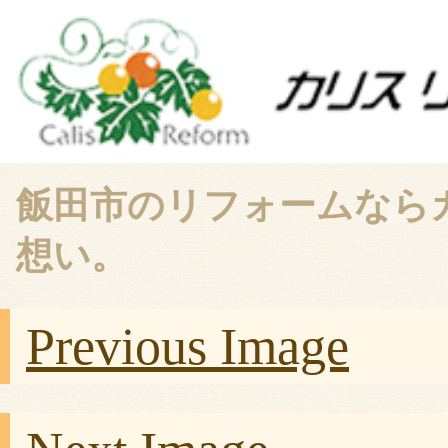
飯田市のリフォームなら
想い。
Previous Image