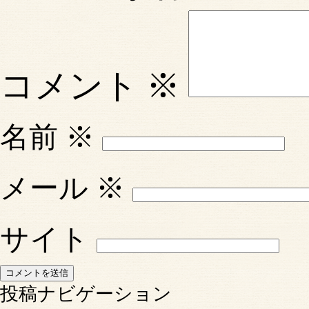
コメント
※
名前
※
メール
※
サイト
投稿ナビゲーション