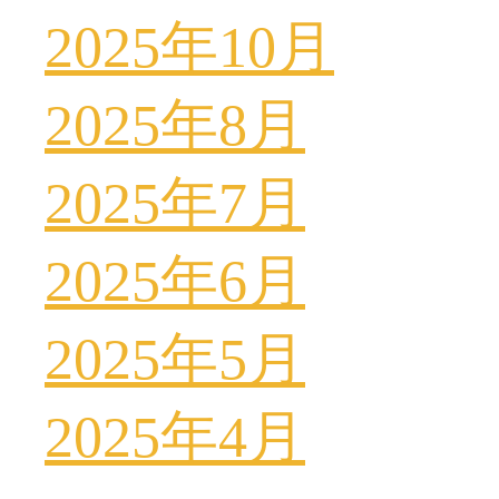
2025年10月
2025年8月
2025年7月
2025年6月
2025年5月
2025年4月