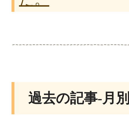
過去の記事-月