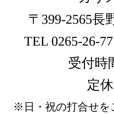
〒399-2565
TEL 0265-26-77
受付時間 :
定休
※日・祝の打合せを