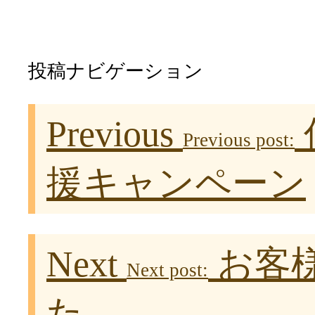
投稿ナビゲーション
Previous
Previous post:
援キャンペーン
Next
お客
Next post:
た。