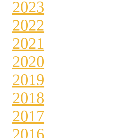
2023
2022
2021
2020
2019
2018
2017
2016