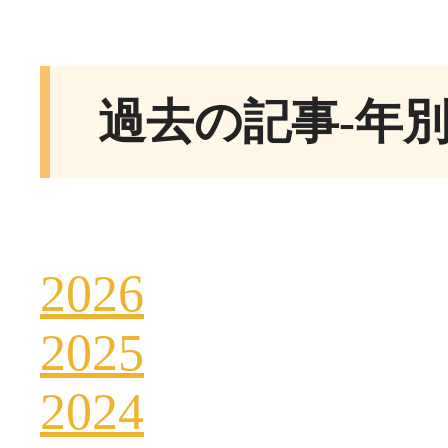
過去の記事-年
2026
2025
2024