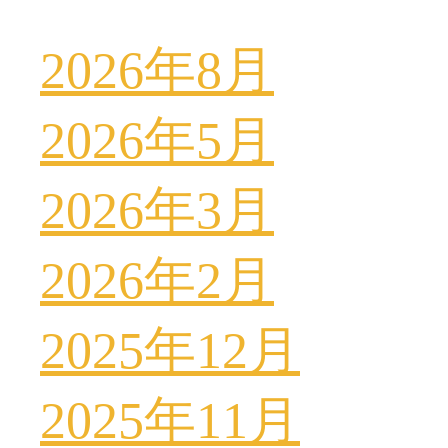
2026年8月
2026年5月
2026年3月
2026年2月
2025年12月
2025年11月