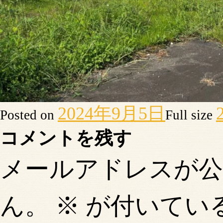
2024年9月5日
Posted on
Full size
コメントを残す
メールアドレスが
ん。
※
が付いてい