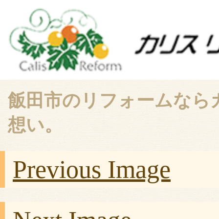
飯田市のリフォームなら
想い。
Previous Image