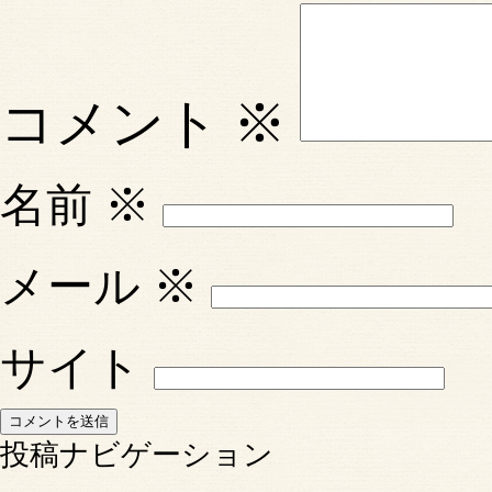
コメント
※
名前
※
メール
※
サイト
投稿ナビゲーション