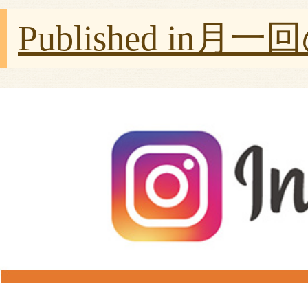
Published in
月一回