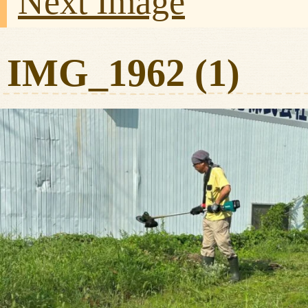
Next Image
IMG_1962 (1)