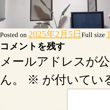
2025年2月5日
Posted on
Full size
コメントを残す
メールアドレスが
ん。
※
が付いてい