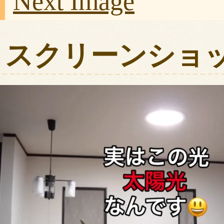
Next Image
スクリーンショット 20