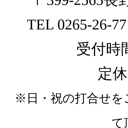
TEL 0265-26-77
受付時間 :
定休
※日・祝の打合せを
て