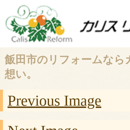
飯田市のリフォームなら
想い。
Previous Image