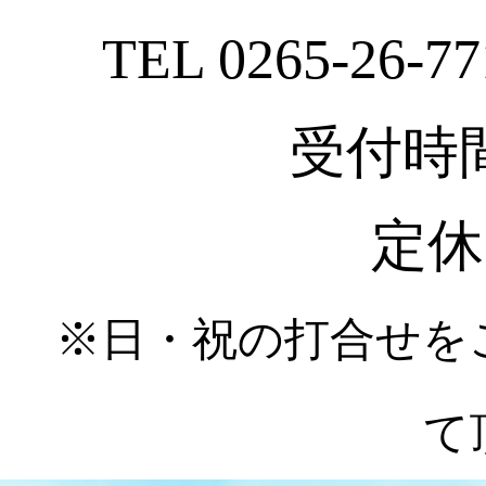
TEL 0265-26-77
受付時間 :
定休
※日・祝の打合せを
て