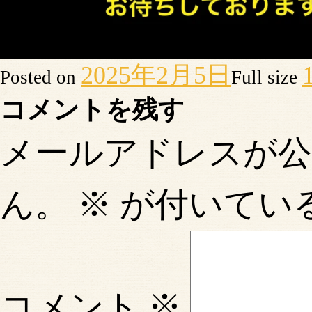
2025年2月5日
Posted on
Full size
コメントを残す
メールアドレスが
ん。
※
が付いてい
コメント
※