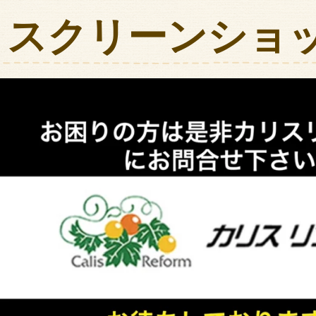
スクリーンショット 20