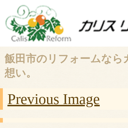
飯田市のリフォームなら
想い。
Previous Image