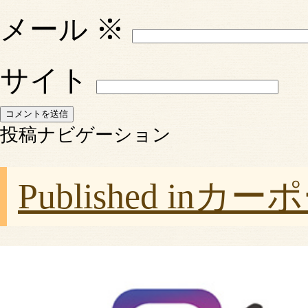
メール
※
サイト
投稿ナビゲーション
Published in
カーポ