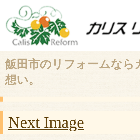
飯田市のリフォームなら
想い。
Next Image