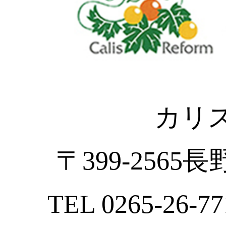
カリ
〒399-2565
TEL 0265-26-77