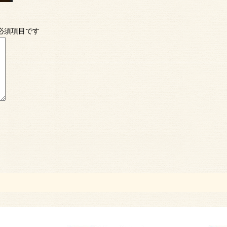
必須項目です