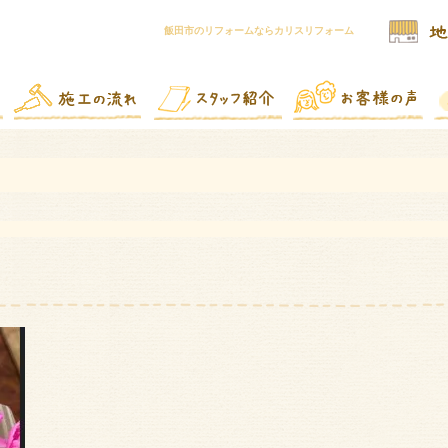
飯田市のリフォームならカリスリフォーム