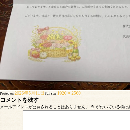
2026年5月11日
1920 × 2560
Posted on
Full size
コメントを残す
メールアドレスが公開されることはありません。
※
が付いている欄は