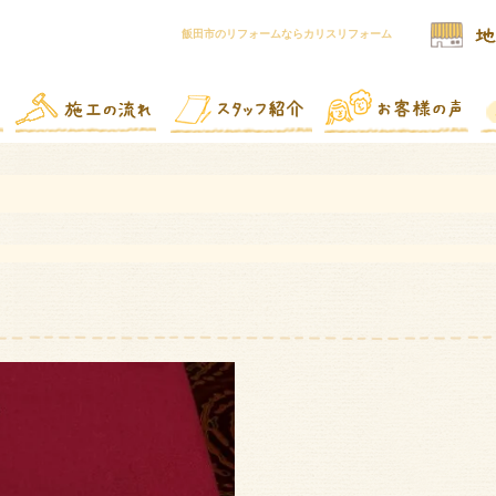
飯田市のリフォームならカリスリフォーム