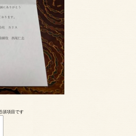
必須項目です