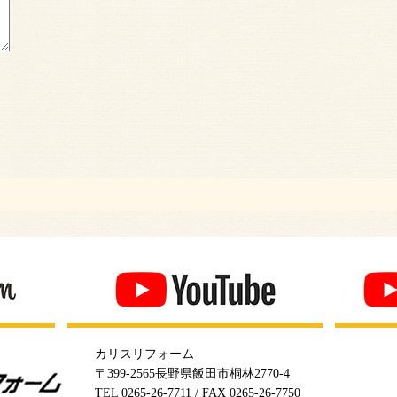
カリスリフォーム
〒399-2565長野県飯田市桐林2770-4
TEL 0265-26-7711 / FAX 0265-26-7750