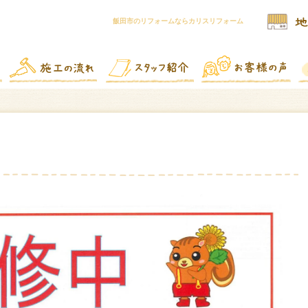
飯田市のリフォームならカリスリフォーム