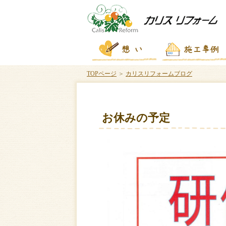
TOPページ
＞
カリスリフォームブログ
お休みの予定