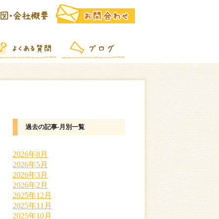
過去の記事-月別一覧
2026年8月
2026年5月
2026年3月
2026年2月
2025年12月
2025年11月
2025年10月