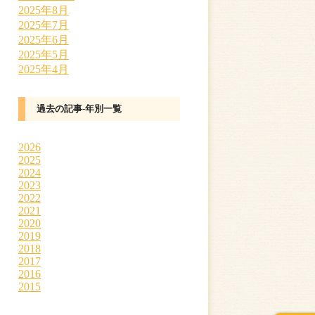
2025年8月
2025年7月
2025年6月
2025年5月
2025年4月
過去の記事-年別一覧
2026
2025
2024
2023
2022
2021
2020
2019
2018
2017
2016
2015