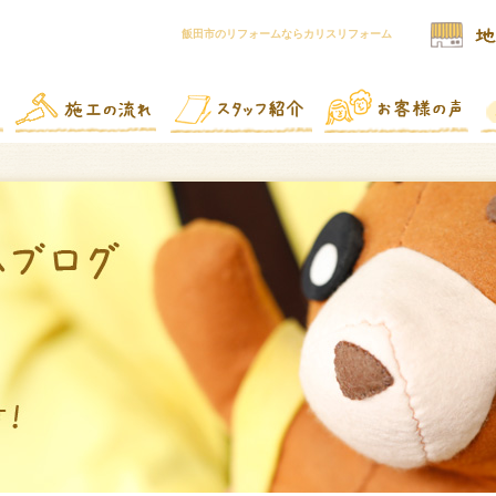
飯田市のリフォームならカリスリフォーム