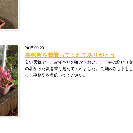
2015.09.20
事務所を着飾ってくれてありがとう
良い天気です。みずやりの虹がきれい。 春の終わり女
の暑かった夏を乗り越えてくれました。長期休みも水をし
少し事務所を着飾ってください。