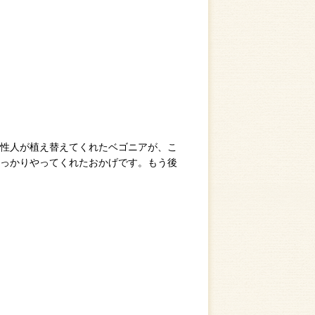
性人が植え替えてくれたベゴニアが、こ
っかりやってくれたおかげです。もう後