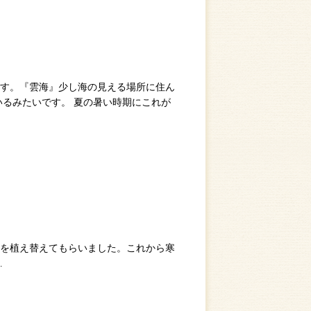
す。『雲海』少し海の見える場所に住ん
いるみたいです。 夏の暑い時期にこれが
を植え替えてもらいました。これから寒
…