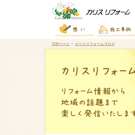
TOPページ
＞
カリスリフォームブログ