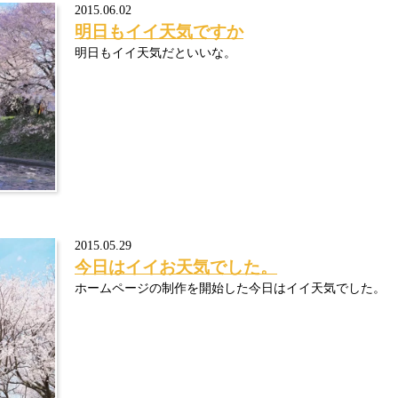
2015.06.02
明日もイイ天気ですか
明日もイイ天気だといいな。
2015.05.29
今日はイイお天気でした。
ホームページの制作を開始した今日はイイ天気でした。