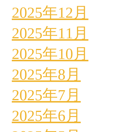
2025年12月
2025年11月
2025年10月
2025年8月
2025年7月
2025年6月