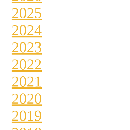
2025
2024
2023
2022
2021
2020
2019