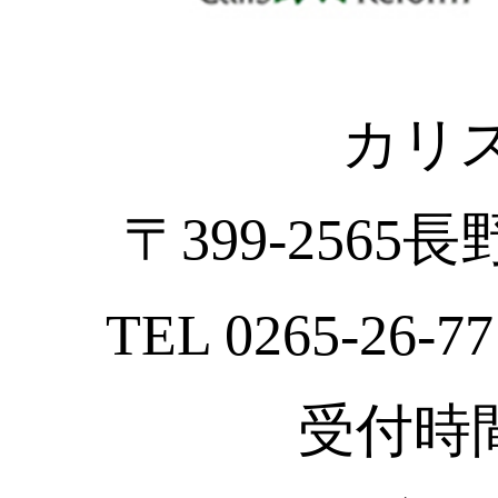
カリ
〒399-2565
TEL 0265-26-77
受付時間 :