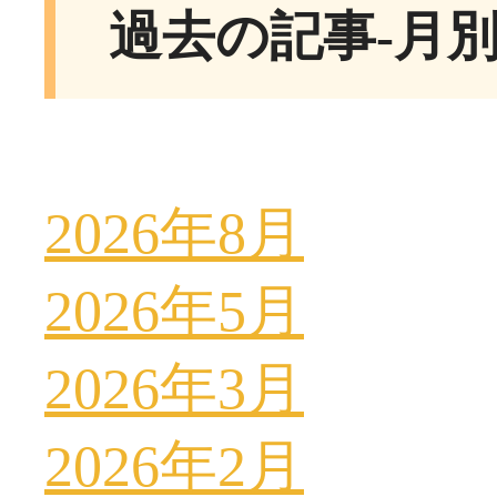
過去の記事-月
2026年8月
2026年5月
2026年3月
2026年2月