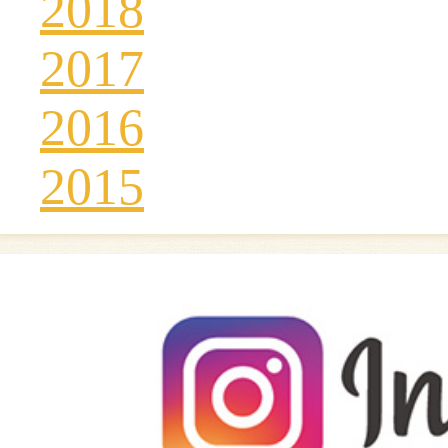
2018
2017
2016
2015