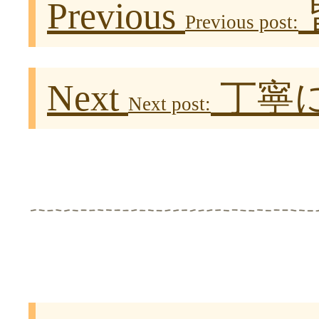
Previous
Previous post:
Next
丁寧
Next post: