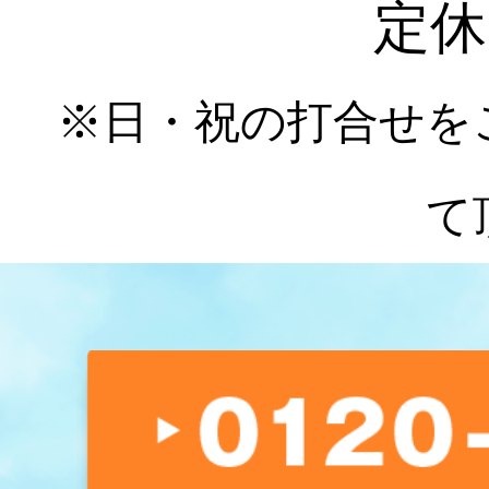
定休
※日・祝の打合せを
て