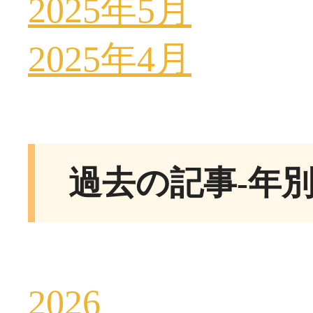
2025年5月
2025年4月
過去の記事-年
2026