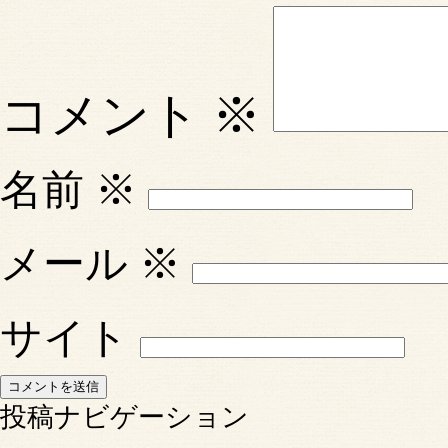
コメント
※
名前
※
メール
※
サイト
投稿ナビゲーション