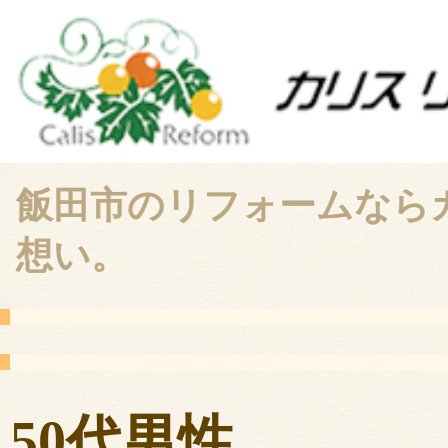
飯田市のリフォームなら
想い。
50代男性