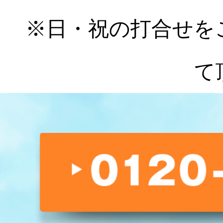
※日・祝の打合せを
て