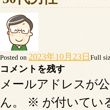
2023年10月23日
Posted on
Full si
コメントを残す
メールアドレスが
ん。
※
が付いてい