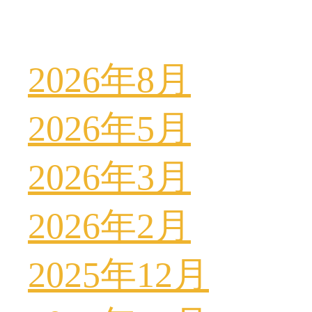
2026年8月
2026年5月
2026年3月
2026年2月
2025年12月