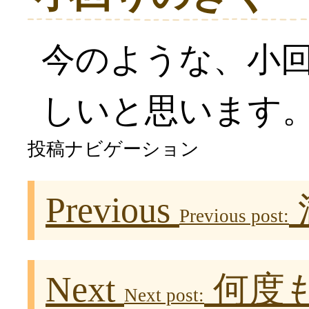
今のような、小
しいと思います
投稿ナビゲーション
Previous
Previous post:
Next
何度
Next post: