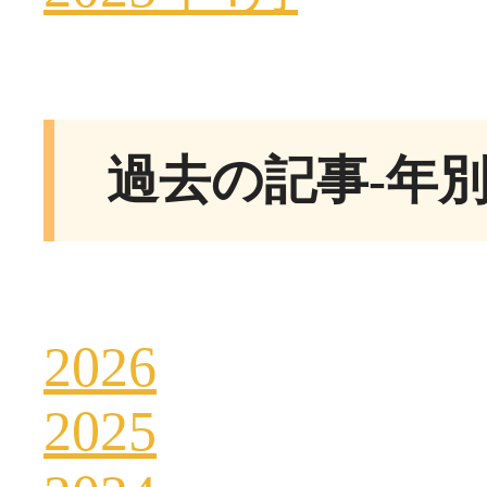
過去の記事-年
2026
2025