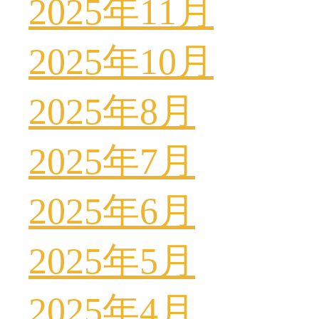
2025年11月
2025年10月
2025年8月
2025年7月
2025年6月
2025年5月
2025年4月