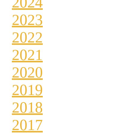
2024
2023
2022
2021
2020
2019
2018
2017