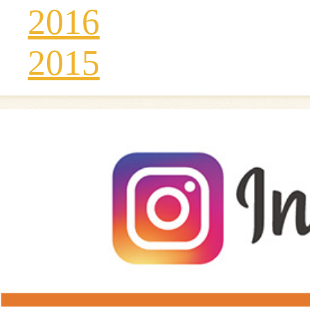
2016
2015