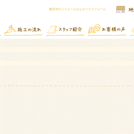
飯田市のリフォームならカリスリフォーム