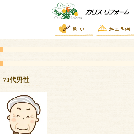
70代男性