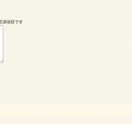
必須項目です