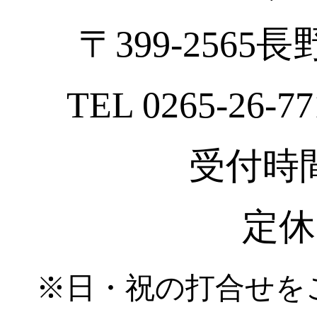
〒399-2565
TEL 0265-26-77
受付時間 :
定休
※日・祝の打合せを