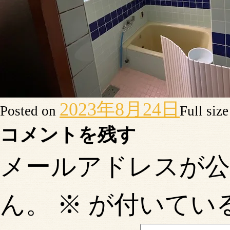
2023年8月24日
Posted on
Full siz
コメントを残す
メールアドレスが
ん。
※
が付いてい