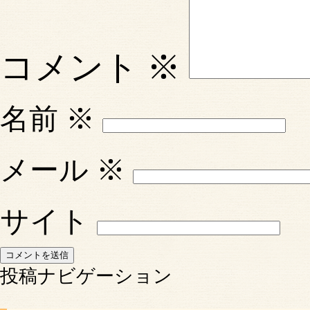
コメント
※
名前
※
メール
※
サイト
投稿ナビゲーション