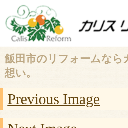
飯田市のリフォームなら
想い。
Previous Image