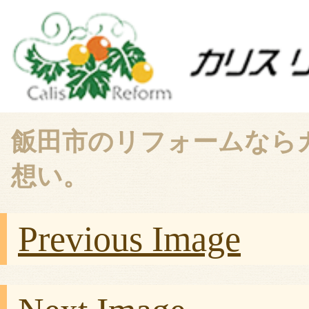
飯田市のリフォームなら
想い。
Previous Image