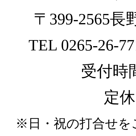
〒399-2565
TEL 0265-26-77
受付時間 :
定休
※日・祝の打合せを