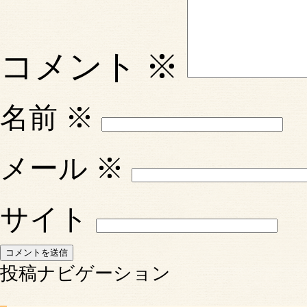
コメント
※
名前
※
メール
※
サイト
投稿ナビゲーション