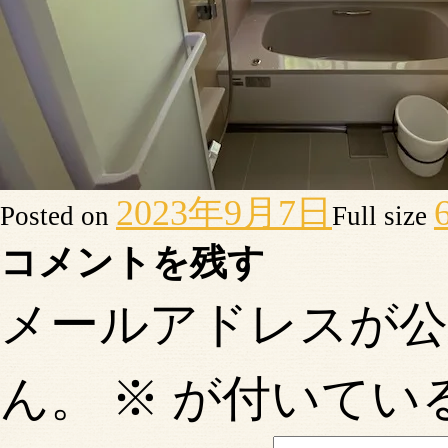
2023年9月7日
Posted on
Full size
コメントを残す
メールアドレスが
ん。
※
が付いてい