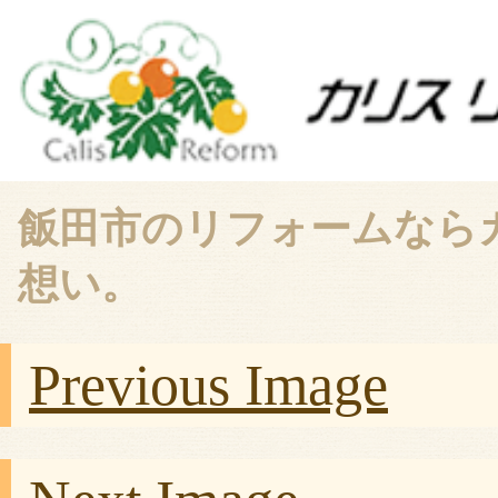
飯田市のリフォームなら
想い。
Previous Image