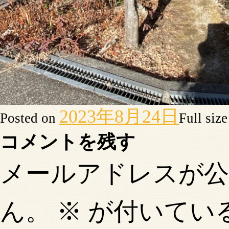
2023年8月24日
Posted on
Full siz
コメントを残す
メールアドレスが
ん。
※
が付いてい