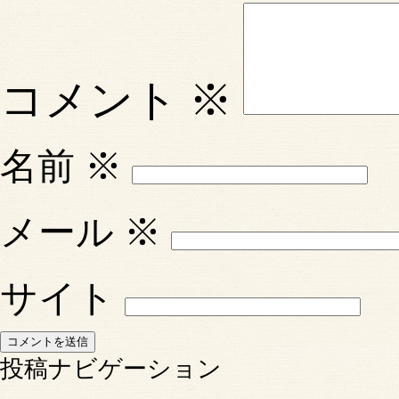
コメント
※
名前
※
メール
※
サイト
投稿ナビゲーション