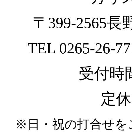
〒399-2565
TEL 0265-26-77
受付時間 :
定休
※日・祝の打合せを