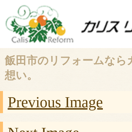
飯田市のリフォームなら
想い。
Previous Image