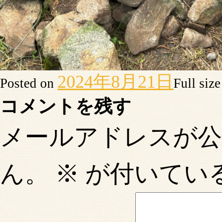
2024年8月21日
Posted on
Full siz
コメントを残す
メールアドレスが
ん。
※
が付いてい