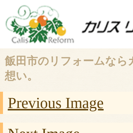
飯田市のリフォームなら
想い。
Previous Image