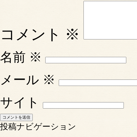
コメント
※
名前
※
メール
※
サイト
投稿ナビゲーション