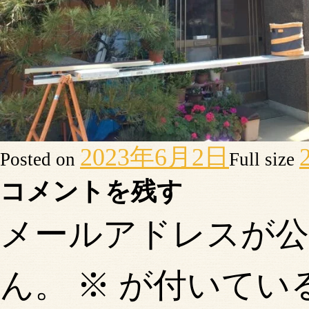
2023年6月2日
Posted on
Full size
コメントを残す
メールアドレスが
ん。
※
が付いてい