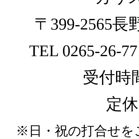
〒399-2565
TEL 0265-26-77
受付時間 :
定休
※日・祝の打合せを