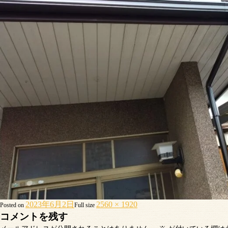
2023年6月2日
2560 × 1920
Posted on
Full size
コメントを残す