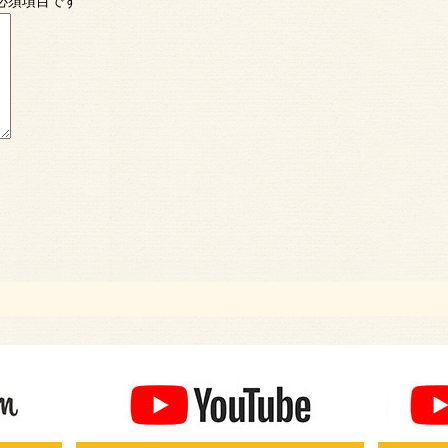
必須項目です