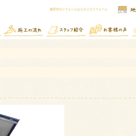
飯田市のリフォームならカリスリフォーム