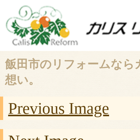
飯田市のリフォームなら
想い。
Previous Image