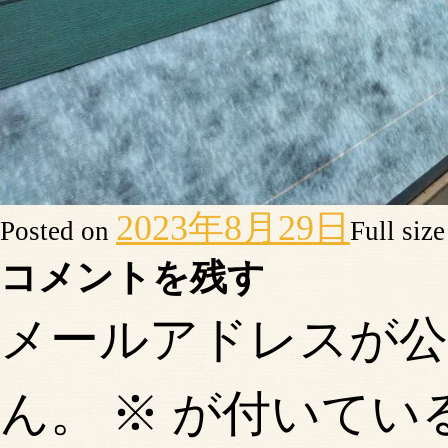
2023年8月29日
Posted on
Full siz
コメントを残す
メールアドレスが
ん。
※
が付いてい