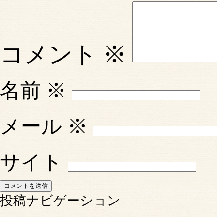
コメント
※
名前
※
メール
※
サイト
投稿ナビゲーション