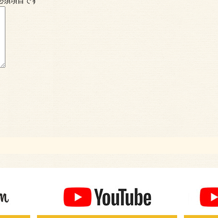
必須項目です