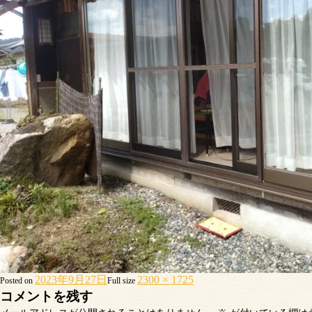
2023年9月27日
2300 × 1725
Posted on
Full size
コメントを残す