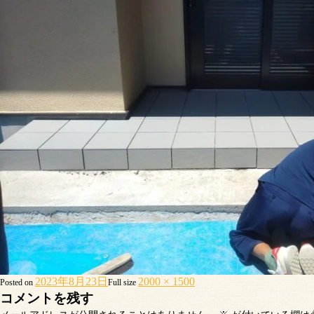
2023年8月23日
2000 × 1500
Posted on
Full size
コメントを残す