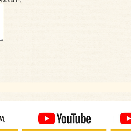
必須項目です