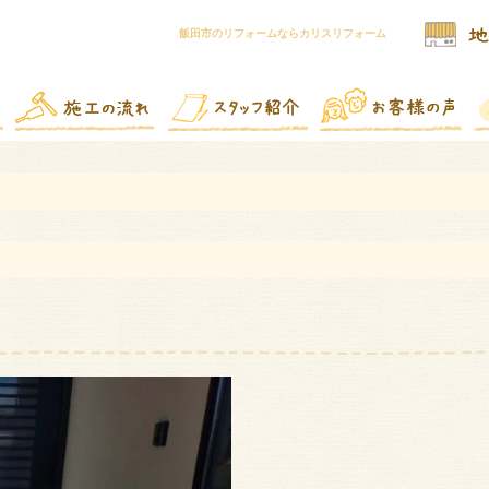
飯田市のリフォームならカリスリフォーム