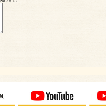
必須項目です