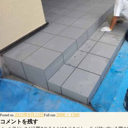
2023年8月23日
2000 × 1500
Posted on
Full size
コメントを残す