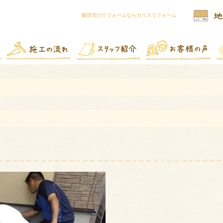
飯田市のリフォームならカリスリフォーム