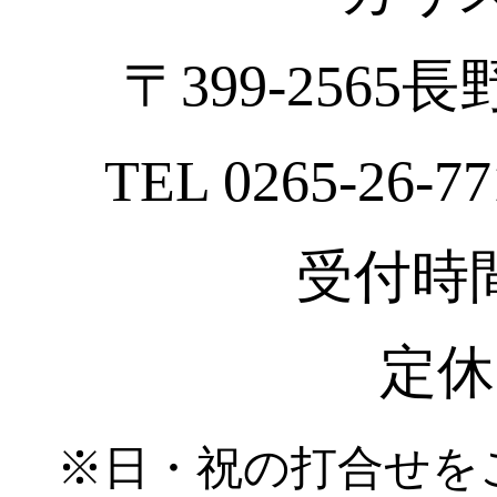
〒399-2565
TEL 0265-26-77
受付時間 :
定休
※日・祝の打合せを