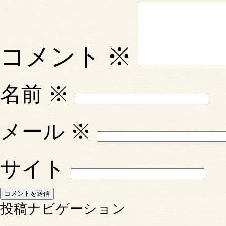
コメント
※
名前
※
メール
※
サイト
投稿ナビゲーション