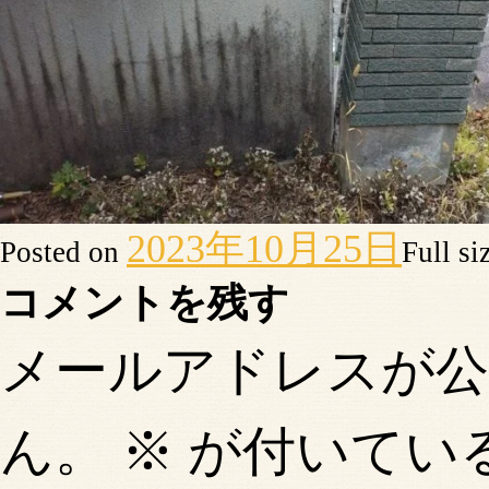
2023年10月25日
Posted on
Full si
コメントを残す
メールアドレスが
ん。
※
が付いてい