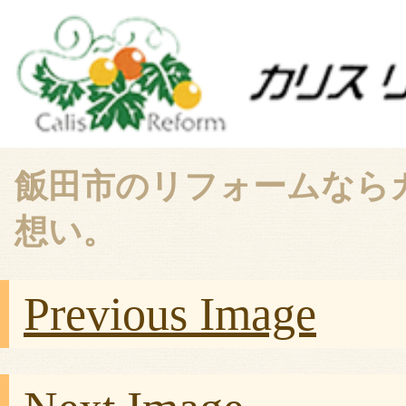
飯田市のリフォームなら
想い。
Previous Image