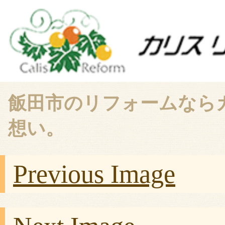
飯田市のリフォームなら
想い。
Previous Image