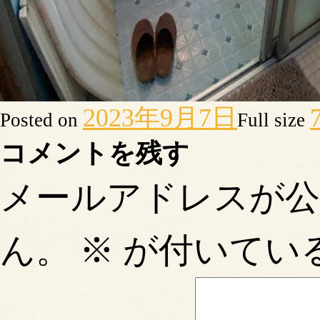
2023年9月7日
Posted on
Full size
コメントを残す
メールアドレスが
ん。
※
が付いてい