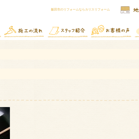
飯田市のリフォームならカリスリフォーム