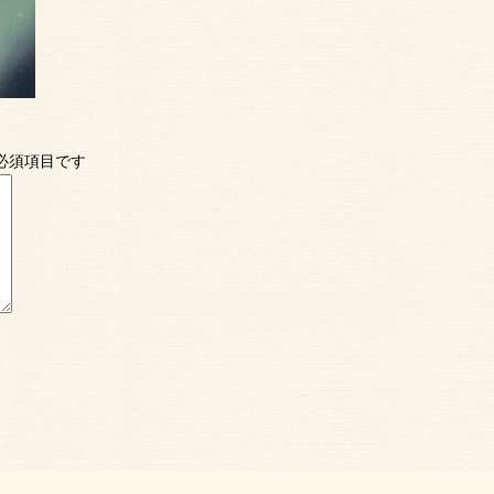
必須項目です