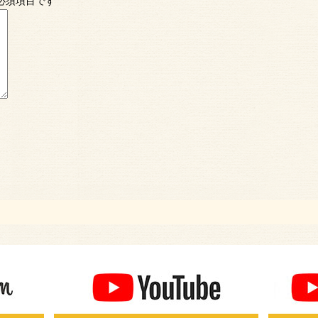
必須項目です