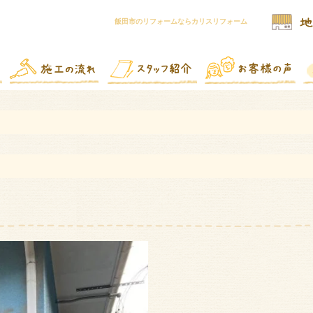
飯田市のリフォームならカリスリフォーム