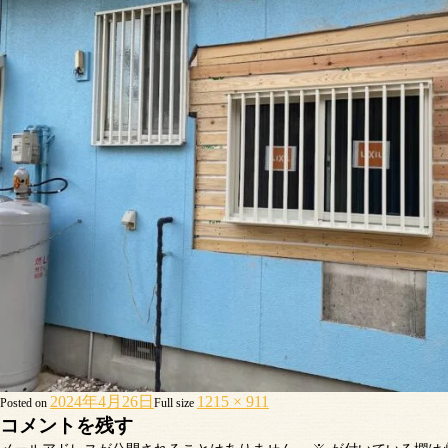
2024年4月26日
1215 × 911
Posted on
Full size
コメントを残す