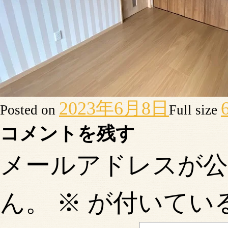
2023年6月8日
Posted on
Full size
コメントを残す
メールアドレスが
ん。
※
が付いてい