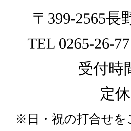
〒399-2565
TEL 0265-26-77
受付時間 :
定休
※日・祝の打合せを