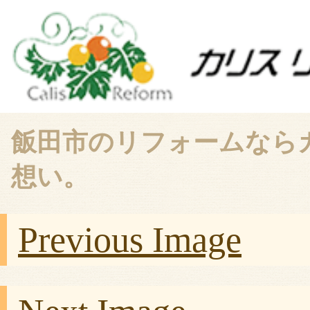
飯田市のリフォームなら
想い。
Previous Image