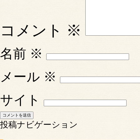
コメント
※
名前
※
メール
※
サイト
投稿ナビゲーション