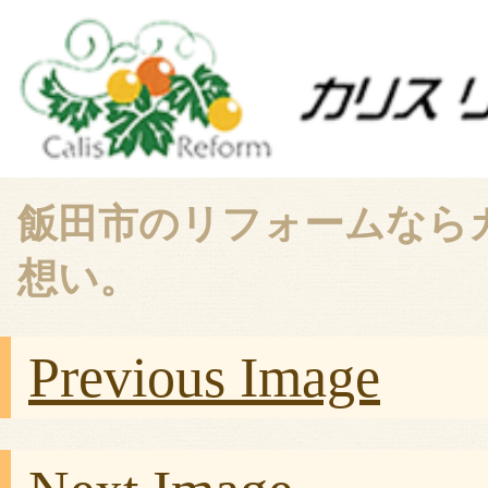
飯田市のリフォームなら
想い。
Previous Image