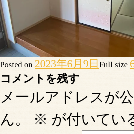
2023年6月9日
Posted on
Full size
コメントを残す
メールアドレスが
ん。
※
が付いてい