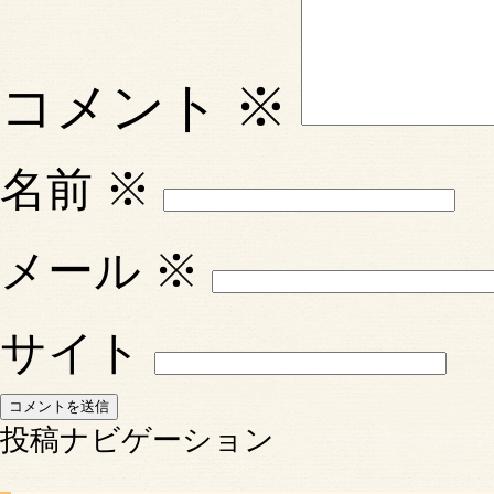
コメント
※
名前
※
メール
※
サイト
投稿ナビゲーション