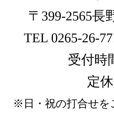
〒399-2565
TEL 0265-26-77
受付時間 :
定休
※日・祝の打合せを