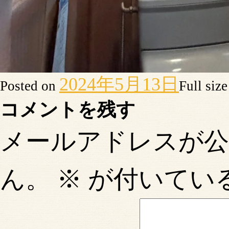
2024年5月13日
Posted on
Full siz
コメントを残す
メールアドレスが
ん。
※
が付いてい