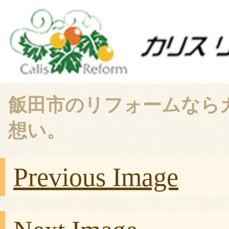
飯田市のリフォームなら
想い。
Previous Image