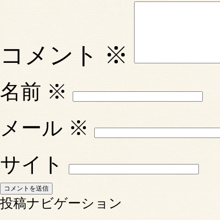
コメント
※
名前
※
メール
※
サイト
投稿ナビゲーション