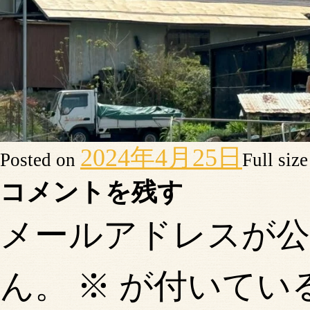
2024年4月25日
Posted on
Full siz
コメントを残す
メールアドレスが
ん。
※
が付いてい