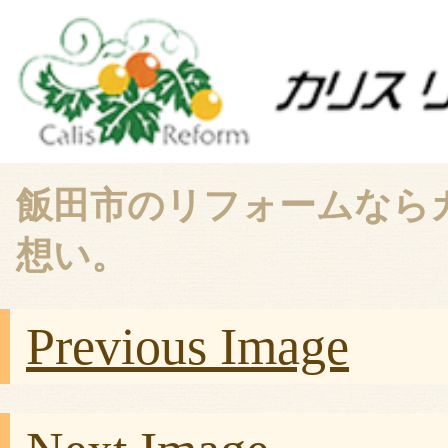
飯田市のリフォームなら
想い。
Previous Image