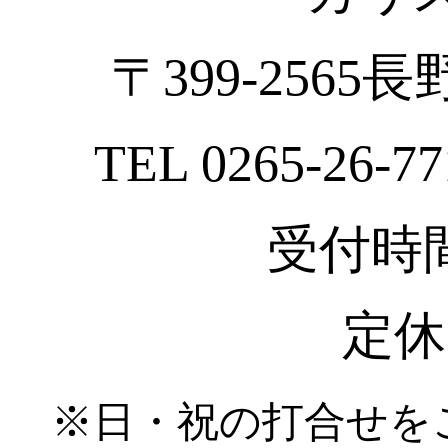
〒399-2565
TEL 0265-26-77
受付時間 :
定休
※日・祝の打合せを