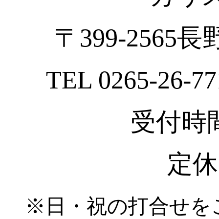
〒399-2565
TEL 0265-26-77
受付時間 :
定休
※日・祝の打合せを