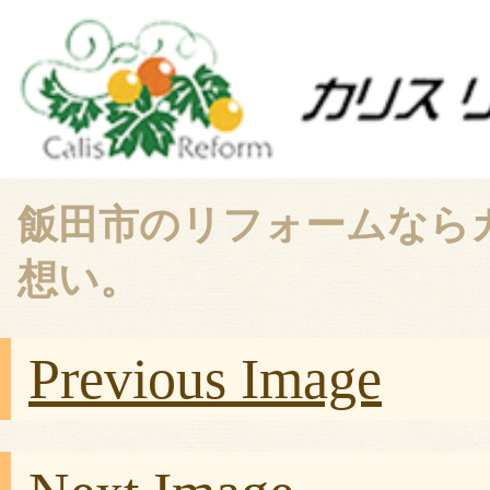
飯田市のリフォームなら
想い。
Previous Image