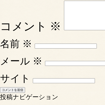
コメント
※
名前
※
メール
※
サイト
投稿ナビゲーション