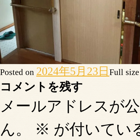
2024年5月23日
Posted on
Full siz
コメントを残す
メールアドレスが
ん。
※
が付いてい