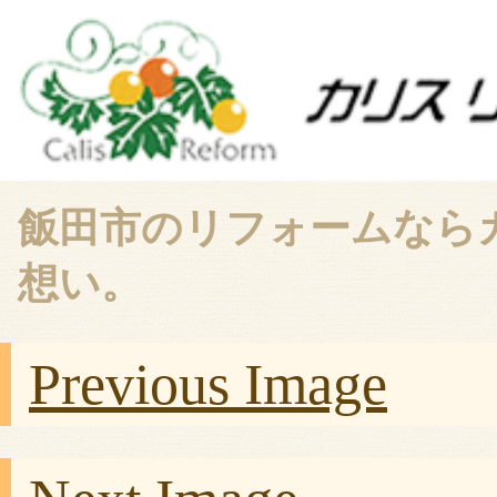
飯田市のリフォームなら
想い。
Previous Image