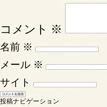
コメント
※
名前
※
メール
※
サイト
投稿ナビゲーション