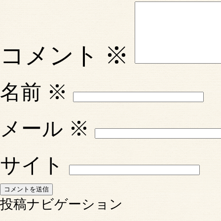
コメント
※
名前
※
メール
※
サイト
投稿ナビゲーション