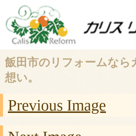
飯田市のリフォームなら
想い。
Previous Image