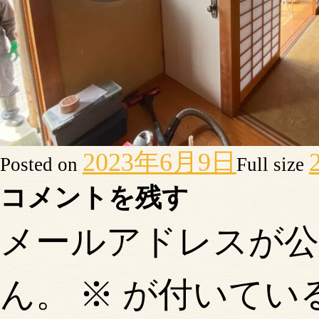
2023年6月9日
Posted on
Full size
コメントを残す
メールアドレスが
ん。
※
が付いてい