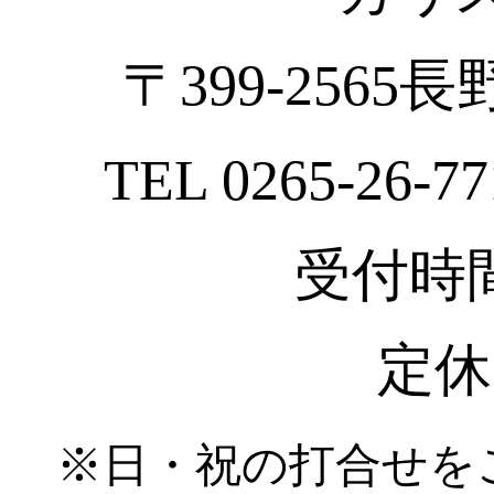
〒399-2565
TEL 0265-26-77
受付時間 :
定休
※日・祝の打合せを