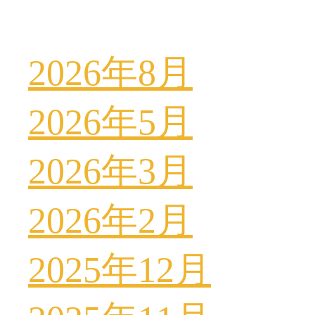
2026年8月
2026年5月
2026年3月
2026年2月
2025年12月