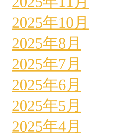
2025年11月
2025年10月
2025年8月
2025年7月
2025年6月
2025年5月
2025年4月