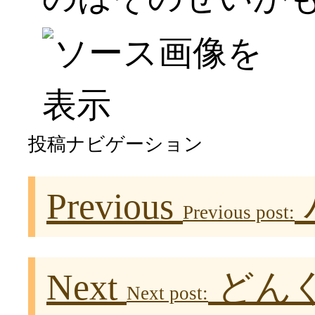
投稿ナビゲーション
Previous
Previous post:
Next
どん
Next post: