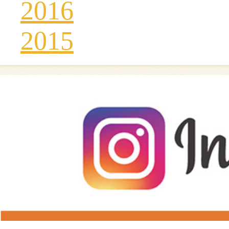
2016
2015