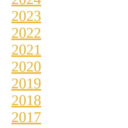
2023
2022
2021
2020
2019
2018
2017