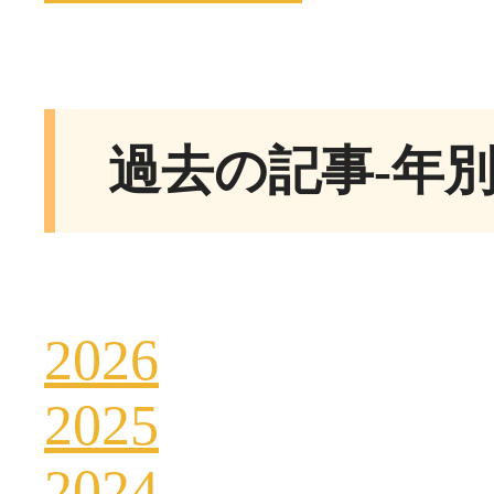
過去の記事-年
2026
2025
2024