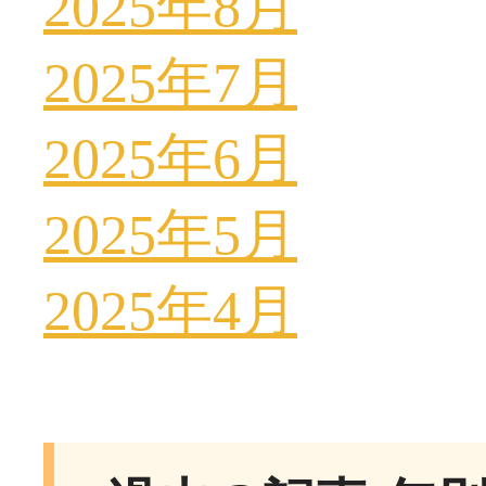
2025年8月
2025年7月
2025年6月
2025年5月
2025年4月