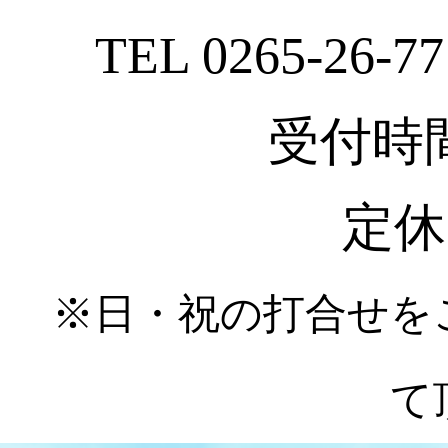
TEL 0265-26-77
受付時間 :
定休
※日・祝の打合せを
て