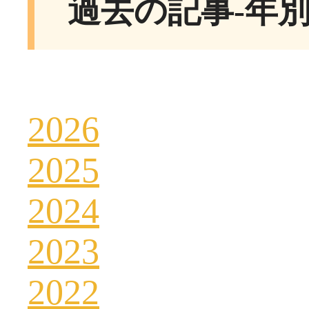
過去の記事-年
2026
2025
2024
2023
2022