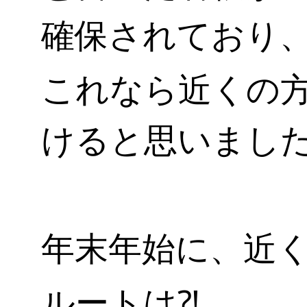
確保されており
これなら近くの
けると思いまし
年末年始に、近く
ルートは⁈