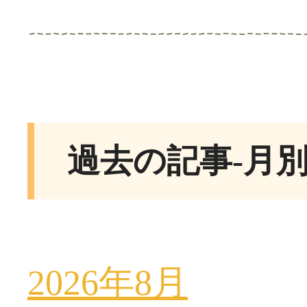
過去の記事-月
2026年8月