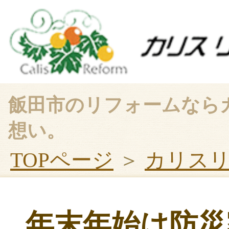
飯田市のリフォームなら
想い。
TOPページ
＞
カリス
年末年始は防災