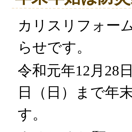
カリスリフォー
らせです。
令和元年12月28
日（日）まで年
す。