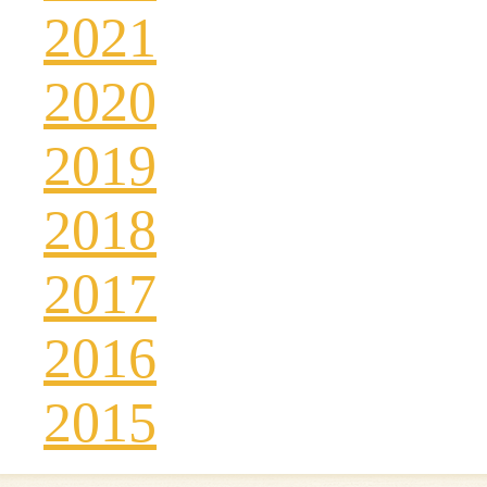
2021
2020
2019
2018
2017
2016
2015