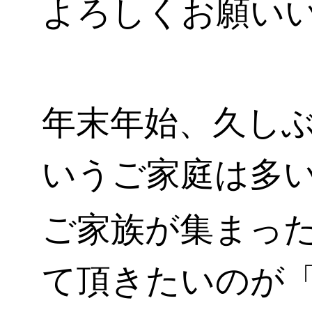
よろしくお願い
年末年始、久し
いうご家庭は多
ご家族が集まっ
て頂きたいのが