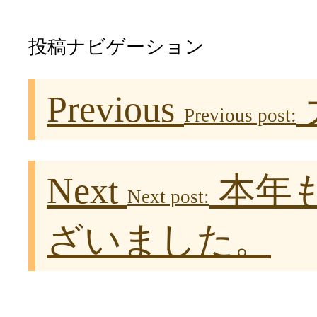
投稿ナビゲーション
Previous
Previous post:
Next
本年
Next post:
ざいました。