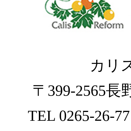
カリ
〒399-2565
TEL 0265-26-77