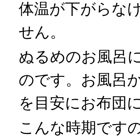
体温が下がらな
せん。
ぬるめのお風呂
のです。お風呂か
を目安にお布団
こんな時期です