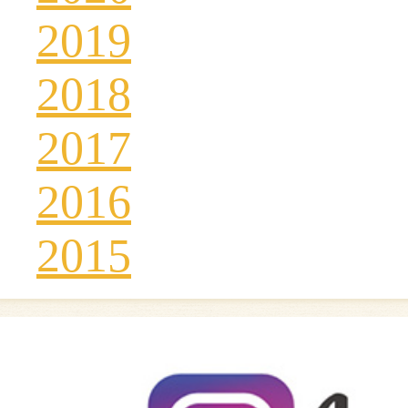
2019
2018
2017
2016
2015