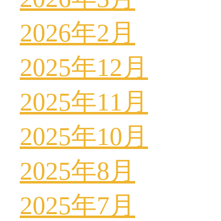
2026年2月
2025年12月
2025年11月
2025年10月
2025年8月
2025年7月