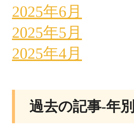
2025年6月
2025年5月
2025年4月
過去の記事-年