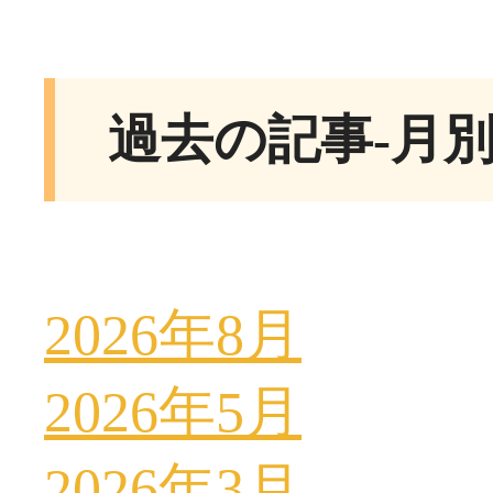
過去の記事-月
2026年8月
2026年5月
2026年3月