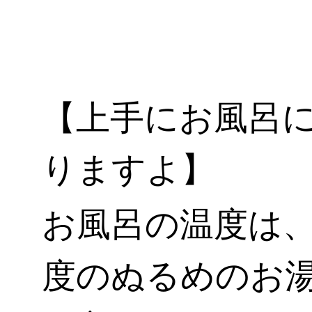
【上手にお風呂
りますよ】
お風呂の温度は、
度のぬるめのお湯