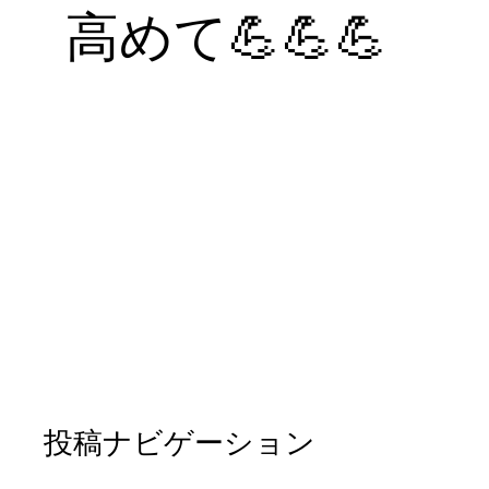
高めて💪💪💪
投稿ナビゲーション