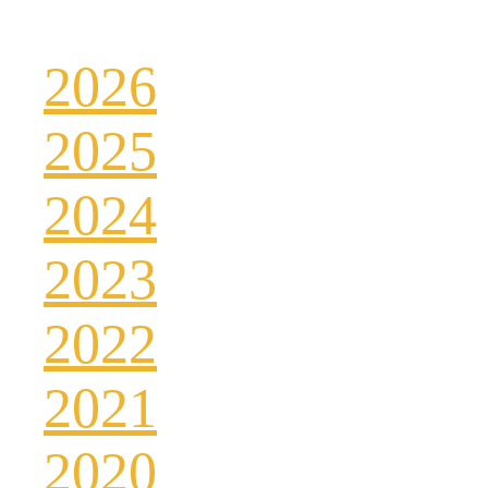
2026
2025
2024
2023
2022
2021
2020