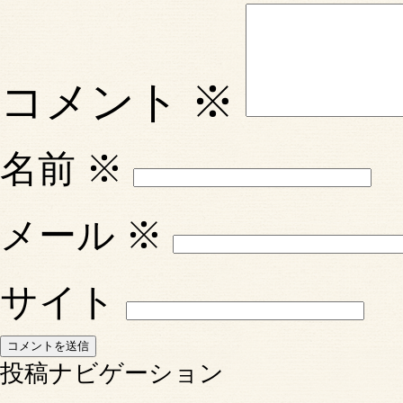
コメント
※
名前
※
メール
※
サイト
投稿ナビゲーション