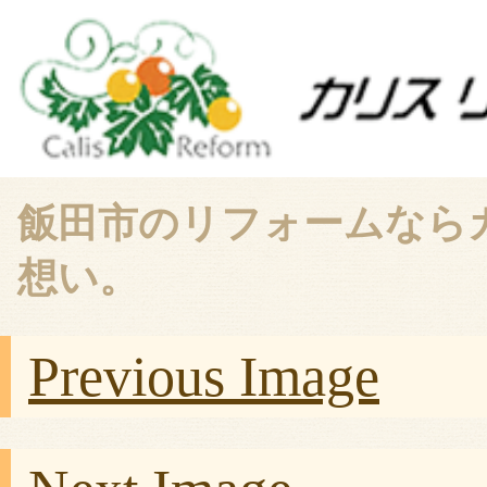
飯田市のリフォームなら
想い。
Previous Image