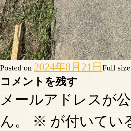
2024年8月21日
Posted on
Full siz
コメントを残す
メールアドレスが
ん。
※
が付いてい