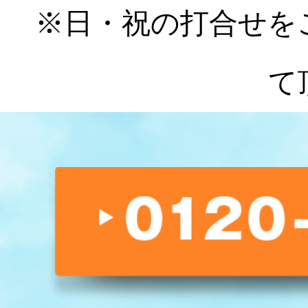
※日・祝の打合せを
て