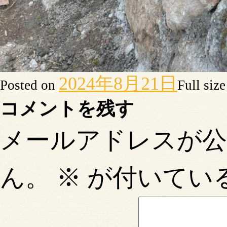
2024年8月21日
Posted on
Full siz
コメントを残す
メールアドレスが
ん。
※
が付いてい