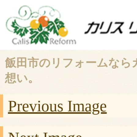
飯田市のリフォームなら
想い。
Previous Image