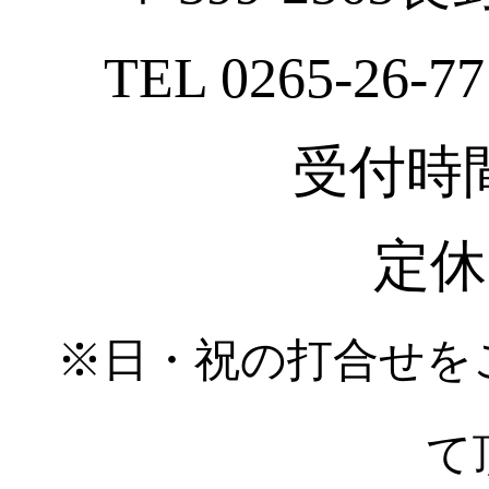
TEL 0265-26-77
受付時間 :
定休
※日・祝の打合せを
て